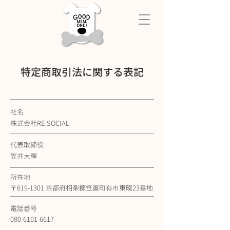
特定商取引法に関する表記
社名
株式会社RE-SOCIAL
代表取締役
笠井大輝
所在地
〒619-1301 京都府相楽郡笠置町有市東畷23番地
電話番号
080-6101-6617