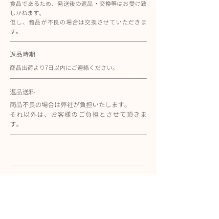
食品であるため、発送後の返品・交換等はお受け致
しかねます。
但し、商品が不良の場合は交換させていただきま
す。
返品時期
商品出荷より7日以内にご連絡ください。
返品送料
商品不良の場合は弊社が負担いたします。
それ以外は、お客様のご負担とさせて頂きま
す。
COMPANY
株式会社RE-SOCIAL