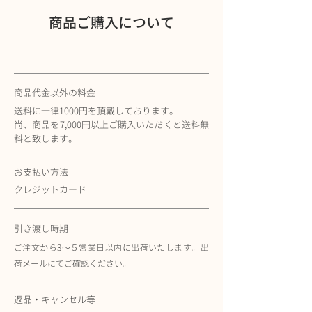
商品ご購入について
商品代金以外の料金
送料に一律1000円を頂戴しております。
尚、商品を7,000円以上ご購入いただくと送料無
料と致します。
お支払い方法
クレジットカード
引き渡し時期
ご注文から3〜５営業日以内に出荷いたします。​出
荷メールにてご確認ください。
返品・キャンセル等