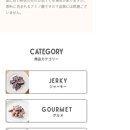
面に白い粉状のものが出てくる場合がありますが、
原料に含まれるアミノ酸ですので品質には問題ござ
いません。
category
商品カテゴリー
JERKY
​ジャーキー
GOURMET
グルメ